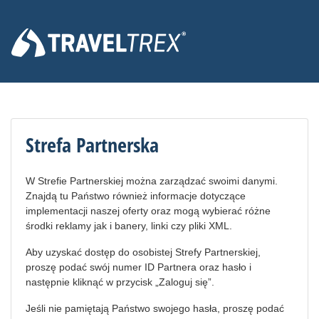
Strefa Partnerska
W Strefie Partnerskiej można zarządzać swoimi danymi.
Znajdą tu Państwo również informacje dotyczące
implementacji naszej oferty oraz mogą wybierać różne
środki reklamy jak i banery, linki czy pliki XML.
Aby uzyskać dostęp do osobistej Strefy Partnerskiej,
proszę podać swój numer ID Partnera oraz hasło i
następnie kliknąć w przycisk „Zaloguj się”.
Jeśli nie pamiętają Państwo swojego hasła, proszę podać