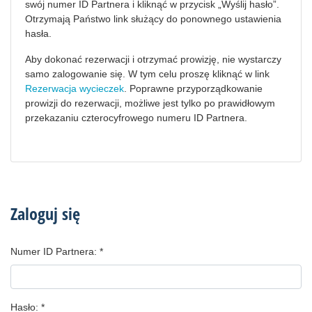
swój numer ID Partnera i kliknąć w przycisk „Wyślij hasło”.
Otrzymają Państwo link służący do ponownego ustawienia
hasła.
Aby dokonać rezerwacji i otrzymać prowizję, nie wystarczy
samo zalogowanie się. W tym celu proszę kliknąć w link
Rezerwacja wycieczek
. Poprawne przyporządkowanie
prowizji do rezerwacji, możliwe jest tylko po prawidłowym
przekazaniu czterocyfrowego numeru ID Partnera.
Zaloguj się
Numer ID Partnera:
Hasło: